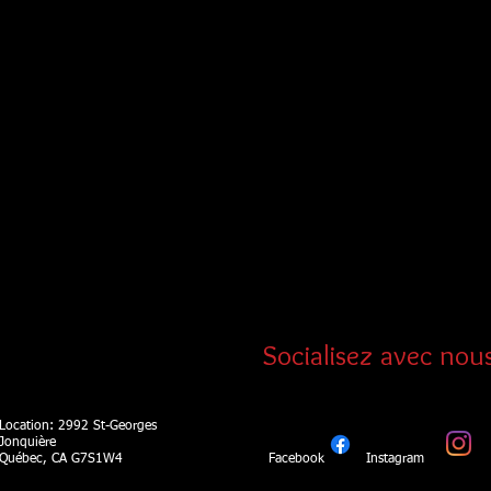
Socialisez avec nous
Location​​​​​​: 2992 St-Georges
Jonquière
Québec, CA G7S1W4
Facebook
Instagram