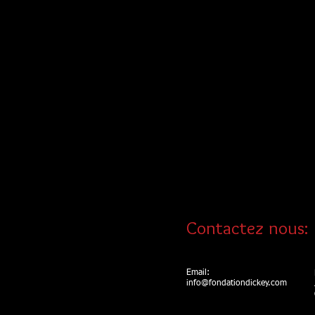
Contactez nous:
Email:
info@fondationdickey.com