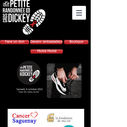
Faire un don
Devenir ambassadeur
Boutique
Moitié Moitié