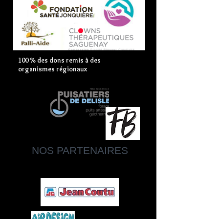
100 % des dons remis à des
organismes régionaux
NOS PARTENAIRES